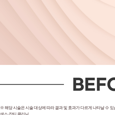
※ 해당 시술은 시술 대상에 따라 결과 및 효과가 다르게 나타날 수 있
색소·잡티 클리닉