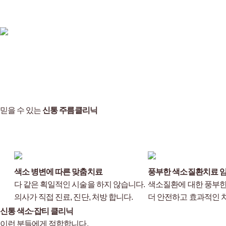
믿을 수 있는
신통 주름클리닉
색소 병변에 따른 맞춤치료
풍부한 색소질환치료 
다 같은 획일적인 시술을 하지 않습니다.
색소질환에 대한 풍부
의사가 직접 진료, 진단, 처방 합니다.
더 안전하고 효과적인 
신통 색소·잡티 클리닉
이런 분들에게 적합합니다.