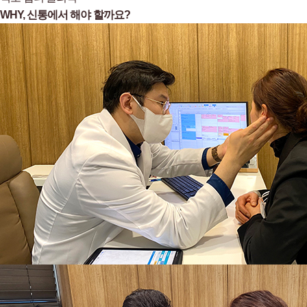
WHY,
신통에서 해야 할까요?