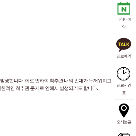
네이버예
약
진료예약
 발생합니다. 이로 인하여 척추관 내의 인대가 두꺼워지고 비
진료시간
천적인 척추관 문제로 인해서 발생되기도 합니다.
표
오시는길