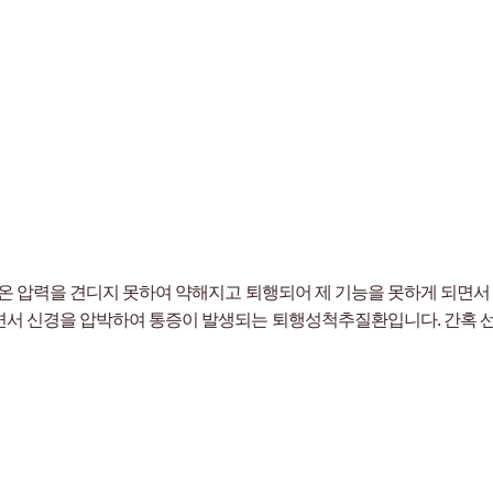
온 압력을 견디지 못하여 약해지고 퇴행되어 제 기능을 못하게 되면서
서 신경을 압박하여 통증이 발생되는 퇴행성척추질환입니다. 간혹 선