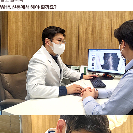
WHY,
신통에서 해야 할까요?