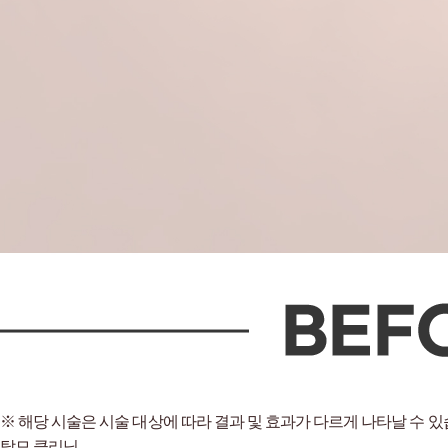
※ 해당 시술은 시술 대상에 따라 결과 및 효과가 다르게 나타날 수 있
탈모 클리닉