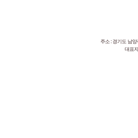
주소 : 경기도 남양
대표자