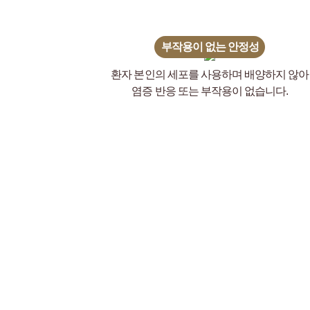
부작용이 없는 안정성
환자 본인의 세포를 사용하며 배양하지 않아
염증 반응 또는 부작용이 없습니다.