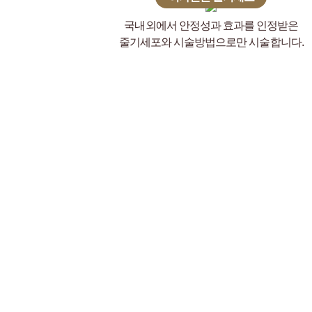
국내외에서 안정성과 효과를 인정받은
줄기세포와 시술방법으로만 시술합니다.