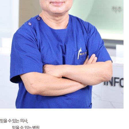
믿을 수 있는 의사,
믿을 수 있는 병원