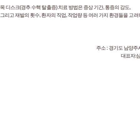
목 디스크(경추 수핵 탈출증) 치료 방법은 증상 기간, 통증의 강도,
그리고 재발의 횟수, 환자의 직업, 작업량 등 여러 가지 환경들을 고
주소 : 경기도 남양주시
대표자: