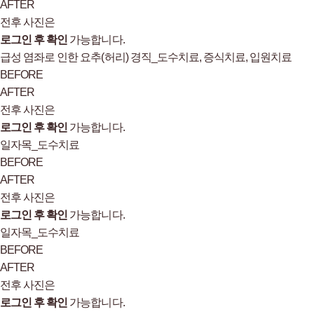
AFTER
전후 사진은
로그인 후 확인
가능합니다.
급성 염좌로 인한 요추(허리) 경직_도수치료, 증식치료, 입원치료
BEFORE
AFTER
전후 사진은
로그인 후 확인
가능합니다.
일자목_도수치료
BEFORE
AFTER
전후 사진은
로그인 후 확인
가능합니다.
일자목_도수치료
BEFORE
AFTER
전후 사진은
로그인 후 확인
가능합니다.