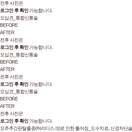
전후 사진은
로그인 후 확인
가능합니다.
오십견_통합신통술
BEFORE
AFTER
전후 사진은
로그인 후 확인
가능합니다.
오십견_통합신통술
BEFORE
AFTER
전후 사진은
로그인 후 확인
가능합니다.
오십견_통합신통술
BEFORE
AFTER
전후 사진은
로그인 후 확인
가능합니다.
요추추간판탈출증(허리디스크)로 인한 틀어짐_도수치료, 신경차단술