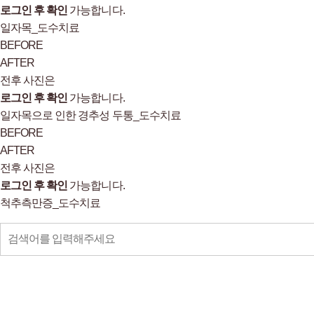
로그인 후 확인
가능합니다.
일자목_도수치료
BEFORE
AFTER
전후 사진은
로그인 후 확인
가능합니다.
일자목으로 인한 경추성 두통_도수치료
BEFORE
AFTER
전후 사진은
로그인 후 확인
가능합니다.
척추측만증_도수치료