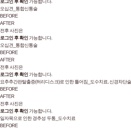
로그인 후 확인
가능합니다.
오십견_통합신통술
BEFORE
AFTER
전후 사진은
로그인 후 확인
가능합니다.
오십견_통합신통술
BEFORE
AFTER
전후 사진은
로그인 후 확인
가능합니다.
요추추간판탈출증(허리디스크)로 인한 틀어짐_도수치료, 신경차단술
BEFORE
AFTER
전후 사진은
로그인 후 확인
가능합니다.
일자목으로 인한 경추성 두통_도수치료
BEFORE