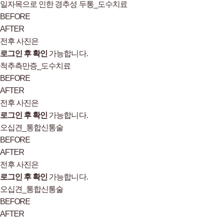
일자목으로 인한 경추성 두통_도수치료
BEFORE
AFTER
전후 사진은
로그인 후 확인
가능합니다.
척추측만증_도수치료
BEFORE
AFTER
전후 사진은
로그인 후 확인
가능합니다.
오십견_통합신통술
BEFORE
AFTER
전후 사진은
로그인 후 확인
가능합니다.
오십견_통합신통술
BEFORE
AFTER