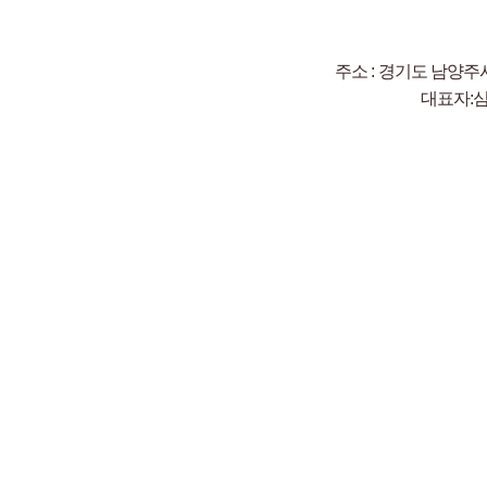
주소 : 경기도 남양주시
대표자: