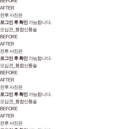
BEFORE
AFTER
전후 사진은
로그인 후 확인
가능합니다.
오십견_통합신통술
BEFORE
AFTER
전후 사진은
로그인 후 확인
가능합니다.
오십견_통합신통술
BEFORE
AFTER
전후 사진은
로그인 후 확인
가능합니다.
오십견_통합신통술
BEFORE
AFTER
전후 사진은