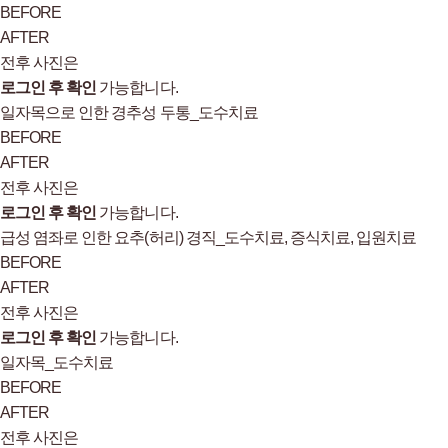
BEFORE
AFTER
전후 사진은
로그인 후 확인
가능합니다.
일자목으로 인한 경추성 두통_도수치료
BEFORE
AFTER
전후 사진은
로그인 후 확인
가능합니다.
급성 염좌로 인한 요추(허리) 경직_도수치료, 증식치료, 입원치료
BEFORE
AFTER
전후 사진은
로그인 후 확인
가능합니다.
일자목_도수치료
BEFORE
AFTER
전후 사진은