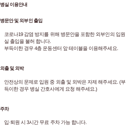
병실 이용안내
병문안 및 외부인 출입
코로나19 감염 방지를 위해 병문안을 포함한 외부인의 입원
실 출입을 불허 합니다.
부득이한 경우 4층 운동센터 앞 테이블을 이용해주세요.
외출 및 외박
안전상의 문제로 입원 중 외출 및 외박은 자제 해주세요. (부
득이한 경우 병실 간호사에게 요청 해주세요.)
주차
입·퇴원 시 3시간 무료 주차 가능 합니다.