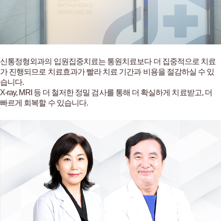
NTONG
신통정형외과의 입원집중치료는 통원치료보다 더 집중적으로 치료
가 진행되므로 치료효과가 빨라 치료 기간과 비용을 절감하실 수 있
습니다.
X-ray, MRI 등 더 철저한 정밀 검사를 통해 더 확실하게 치료받고, 더
빠르게 회복할 수 있습니다.