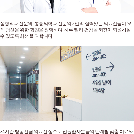
정형외과 전문의, 통증의학과 전문의 2인의 실력있는 의료진들이 오
직 당신을 위한 협진을 진행하여,
하루 빨리 건강을 되찾아 퇴원하실
수 있도록 최선을 다합니다.
NG
24시간 병동전담 의료진 상주로 입원환자분들의 단계별 맞춤 치료와