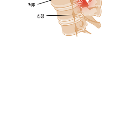
허리부터 엉덩이 부위까지 통증이 있다.
앉았다 일어설 때, 허리를 뒤로 젖힐 때 통증이
심해진다.
움직일 때 엉덩이나 무릎 아래쪽에 통증이 있다.
튀어나온 부위를 만지거나 누를 때 통증이 있다.
오래 걸으면 다리가 저리고 무거운 느낌이 있다.
다리가 저리고 시린 증상이 있다.