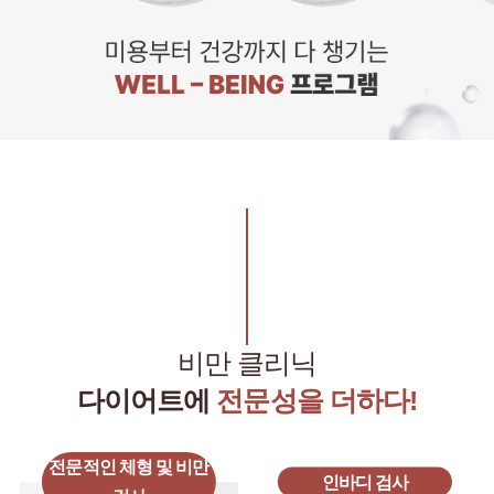
비만 클리닉
다이어트에
전문성을 더하다!
전문적인 체형 및 비만
인바디 검사