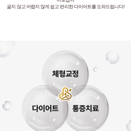
굶지 않고 어렵지 않게 쉽고 편리한 다이어트를 도와드립니다!