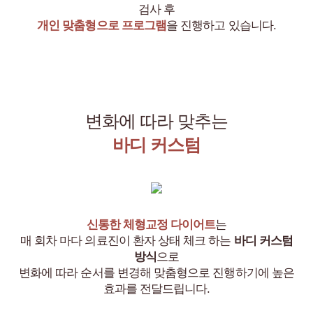
검사 후
개인 맞춤형으로 프로그램
을 진행하고 있습니다.
변화에 따라 맞추는
바디 커스텀
신통한 체형교정 다이어트
는
매 회차 마다 의료진이 환자 상태 체크 하는
바디 커스텀
방식
으로
변화에 따라 순서를 변경해 맞춤형으로 진행하기에 높은
효과를 전달드립니다.