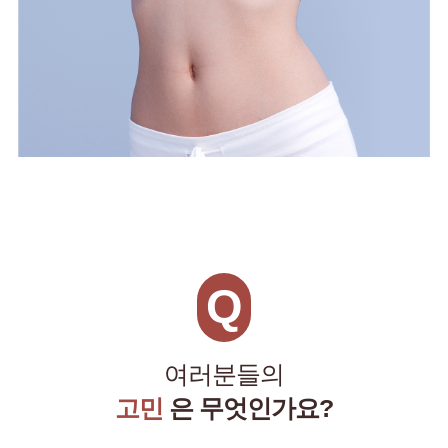
Q
여러분들의
고민
은 무엇인가요?