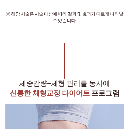
※ 해당 시술은 시술 대상에 따라 결과 및 효과가 다르게 나타날
수 있습니다.
체중감량+체형 관리를 동시에
신통한 체형교정 다이어트
프로그램