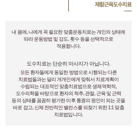
재활근육도수치료
내 몸에, 나에게 꼭 필요한 맞춤운동치료는 개인의 상태에
따라
운동방법 및 강도, 횟수 등을 선택적으로
적용합니다.
도수치료는 단순히 마사지가 아닙니다.
모든 환자들에게 동일한 방법으로 시행되는 다른
치료법들과는 달리 개개인에게 맞춰서 치료계획이
수립되는 대표적인 맞춤치료법으로 생체역학적,
도수의학을 바탕으로 환자의 척추, 관절, 근육 및 근력
등의 상태를 꼼꼼히 평가한 이후 통증의 원인이 되는 곳을
바로 잡고, 신체 전반적인 밸런스를 되찾기 위한 1:1 맞춤
치료법입니다.