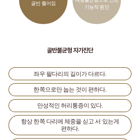
골반 틀어짐
기능적 원인
골반불균형 자가진단
좌우 팔다리의 길이가 다르다.
한쪽으로만 눕는 것이 편하다.
만성적인 허리통증이 있다.
항상 한쪽 다리에 체중을 싣고 서 있는게
편하다.