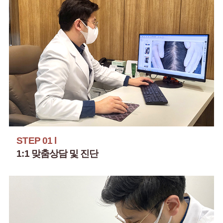
STEP 01 l
1:1 맞춤상담 및 진단