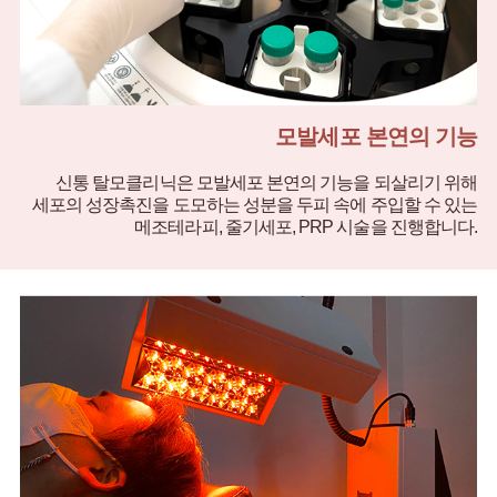
모발세포 본연의 기능
신통 탈모클리닉은 모발세포 본연의 기능을 되살리기 위해
세포의 성장촉진을 도모하는 성분을 두피 속에 주입할 수 있는
메조테라피, 줄기세포, PRP 시술을 진행합니다.