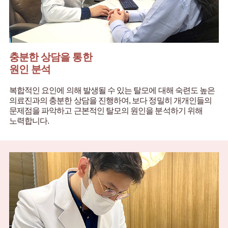
충분한 상담을 통한
원인 분석
복합적인 요인에 의해 발생될 수 있는 탈모에 대해
숙련도 높은
의료진과의 충분한 상담을 진행하여,
보다 정밀히 개개인들의
문제점을 파악하고
근본적인 탈모의 원인을 분석하기 위해
노력합니다.