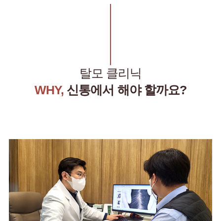
탈모 클리닉
WHY,
신통에서 해야 할까요?