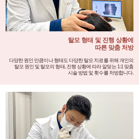
탈모 형태 및 진행 상황에
따른 맞춤 처방
다양한 원인 만큼이나 형태도 다양한 탈모 치료를 위해
개인의
탈모 원인 및 탈모의 형태, 진행 상황에 따라
알맞는 1:1 맞춤
시술 방법 및 횟수를 처방합니다.