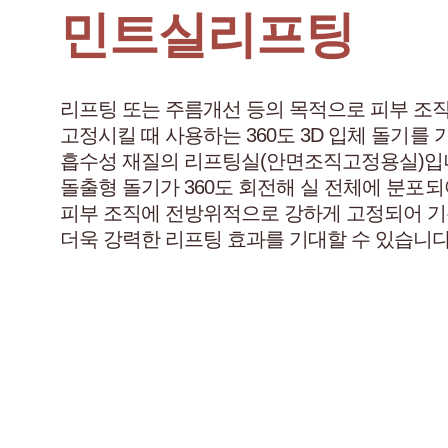
민트실리프팅
리프팅 또는 주름개선 등의 목적으로 피부 조
고정시킬 때 사용하는 360도 3D 입체 돌기를 
흡수성 재질의 리프팅실(안면조직고정용실)입
돌출형 돌기가 360도 회전해 실 전체에 분포되
피부 조직에 전방위적으로 강하게 고정되어 기
더욱 강력한 리프팅 효과를 기대할 수 있습니다