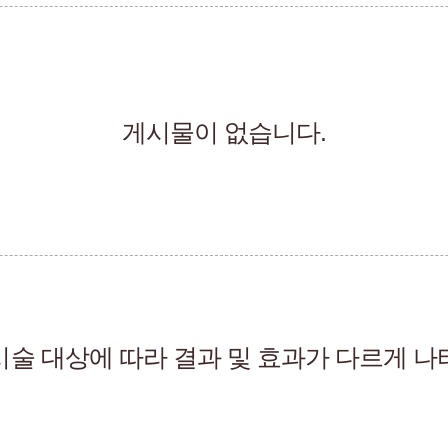
게시물이 없습니다.
시술 대상에 따라 결과 및 효과가 다르게 나