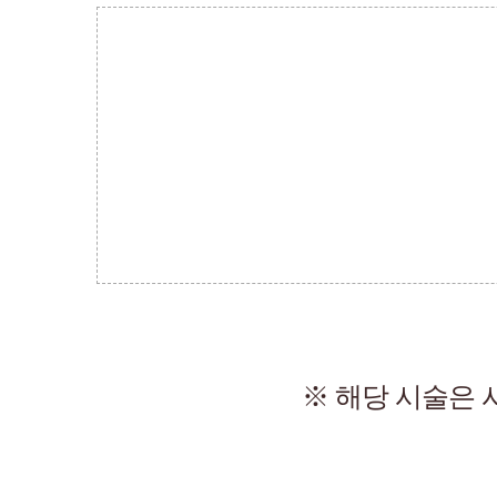
※ 해당 시술은 