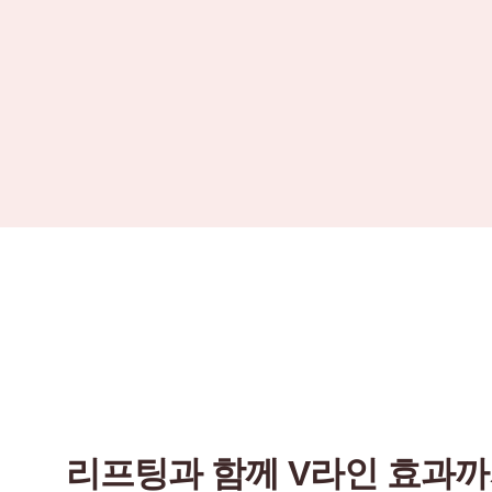
리프팅과 함께 V라인 효과