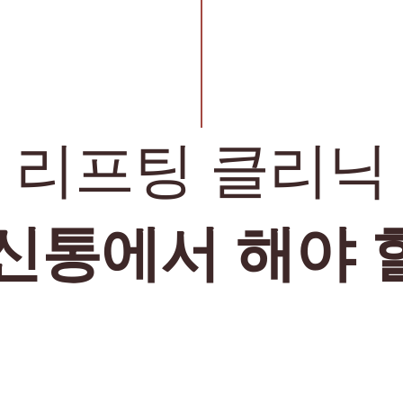
리프팅 클리닉
신통에서 해야 