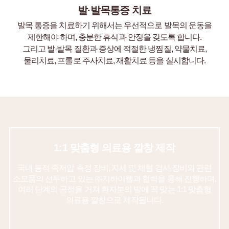
발·발목통증 치료
발목 통증을 치료하기 위해서는 우선적으로 발목의 운동을
제한해야 하며, 충분한 휴식과 안정을 갖도록 합니다.
그리고 발·발목 질환과 증상에 적절한 냉찜질, 약물치료,
물리치료, 프롤로 주사치료, 재활치료 등을 실시합니다.
1:1 맞춤형 의료용 깔창 제작
국내 동적 족저압 측정 장비, 자세 및 체형 검사 장비와
관련
소모품의 선두하고 있는 ㈜지하이웰과 협력을 통해 진행하며,
여러 단계의 공정을 거쳐 환자분의 발에 꼭 맞는
1:1 맞춤형
의료용 깔창으로 제작됩니다.