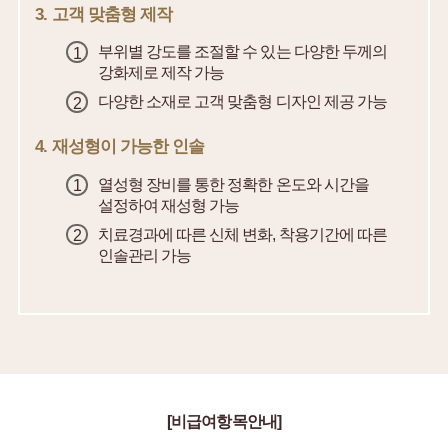
3. 고객 맞춤형 제작
부위별 강도를 조절할 수 있는 다양한 두께의
강화제로 제작 가능
다양한 소재로 고객 맞춤형 디자인 제공 가능
4. 재성형이 가능한 인솔
열성형 장비를 통한 정확한 온도와 시간을
설정하여 재성형 가능
치료경과에 따른 신체 변화, 착용기간에 따른
인솔관리 가능
[비급여항목안내]