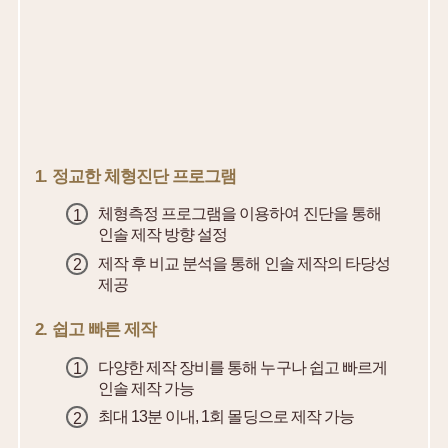
1. 정교한 체형진단 프로그램
체형측정 프로그램을 이용하여 진단을 통해
인솔 제작 방향 설정
제작 후 비교 분석을 통해 인솔 제작의 타당성
제공
2. 쉽고 빠른 제작
다양한 제작 장비를 통해 누구나 쉽고 빠르게
인솔 제작 가능
최대 13분 이내, 1회 몰딩으로 제작 가능