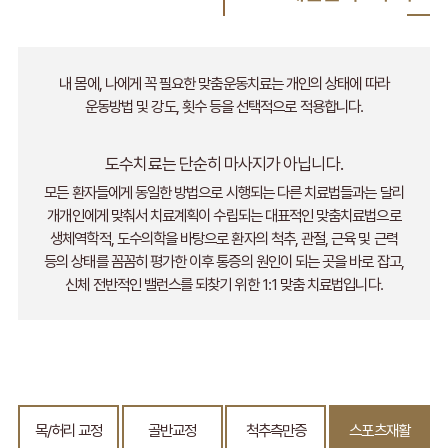
내 몸에, 나에게 꼭 필요한 맞춤운동치료는 개인의 상태에 따라
운동방법 및 강도, 횟수 등을 선택적으로 적용합니다.
도수치료는 단순히 마사지가 아닙니다.
모든 환자들에게 동일한 방법으로 시행되는 다른 치료법들과는 달리
개개인에게 맞춰서 치료계획이 수립되는 대표적인 맞춤치료법으로
생체역학적, 도수의학을 바탕으로 환자의 척추, 관절, 근육 및 근력
등의 상태를 꼼꼼히 평가한 이후 통증의 원인이 되는 곳을 바로 잡고,
신체 전반적인 밸런스를 되찾기 위한 1:1 맞춤 치료법입니다.
목/허리 교정
골반교정
척추측만증
스포츠재활