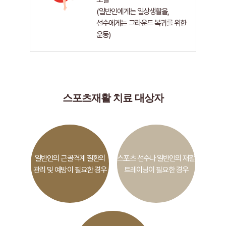
(일반인에게는 일상생활을,
선수에게는 그라운드 복귀를 위한
운동)
스포츠재활 치료 대상자
일반인의 근골격계 질환의
스포츠 선수나 일반인의 재활
관리 및 예방이 필요한 경우
트레이닝이 필요한 경우