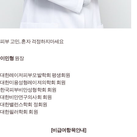
피부 고민, 혼자 걱정하지마세요
이민형
원장
대한레이저피부모발학회 평생회원
대한미용성형레이져의학회 회원
한국피부비만성형학회 회원
대한비만연구의사회 회원
대한밸런스학회 정회원
대한필러학회 회원
[비급여항목안내]