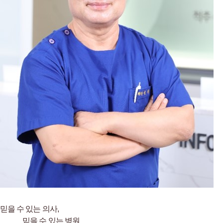
믿을 수 있는 의사,
믿을 수 있는 병원