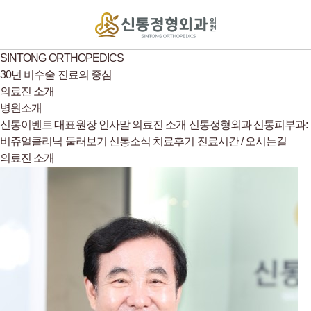
SINTONG ORTHOPEDICS
30년 비수술 진료의 중심
의료진 소개
병원소개
신통이벤트
대표원장 인사말
의료진 소개
신통정형외과
신통피부과:
비쥬얼클리닉
둘러보기
신통소식
치료후기
진료시간 / 오시는길
의료진 소개