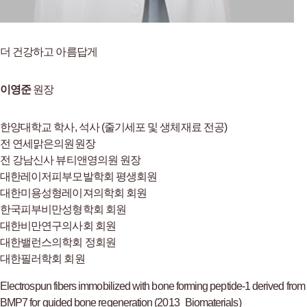
더 건강하고 아름답게
이영준
원장
한양대학교 학사, 석사 (줄기세포 및 생체재료 전공)
전 연세맑은의원원장
전 강남신사 뷰티앤영의원 원장
대한레이저피부모발학회 평생회원
대한미용성형레이져의학회 회원
한국피부비만성형학회 회원
대한비만연구의사회 회원
대한밸런스의학회 정회원
대한필러학회 회원
Electrospun fibers immobilized with bone forming peptide-1 derived from
BMP7 for guided bone regeneration (2013_Biomaterials)