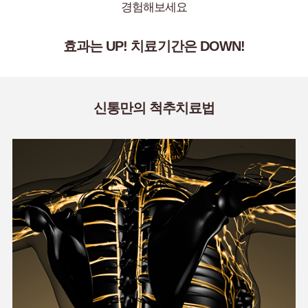
경험해보세요
효과는 UP! 치료기간은 DOWN!
신통만의 척추치료법