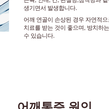
생기면서 발생합니다.
어깨 연골이 손상된 경우 자연적으
치료를 받는 것이 좋으며, 방치하
수 있습니다.
어깨통증 원인