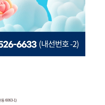
 6063-1)