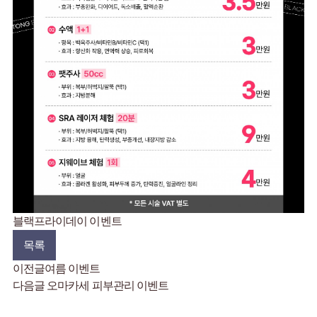
블랙프라이데이 이벤트
목록
이전글
여름 이벤트
다음글
오마카세 피부관리 이벤트