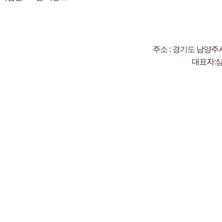
주소 : 경기도 남양주시
대표자: